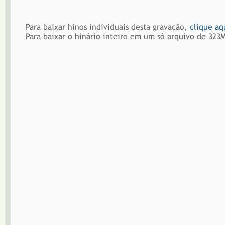
Para baixar hinos individuais desta gravação,
clique aq
Para baixar o hinário inteiro em um só arquivo de 323