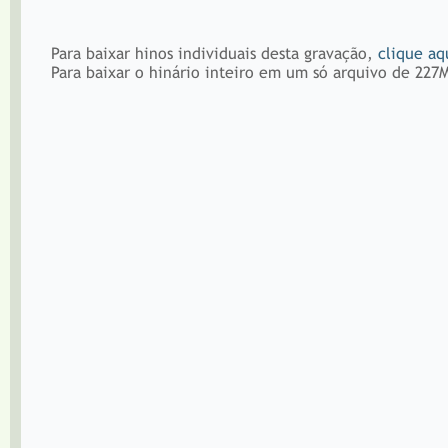
Para baixar hinos individuais desta gravação,
clique aq
Para baixar o hinário inteiro em um só arquivo de 227