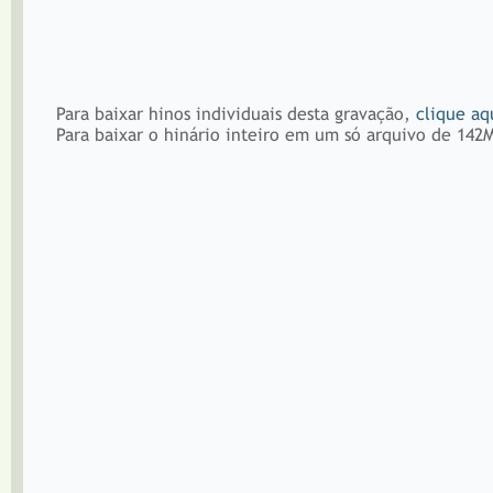
Para baixar hinos individuais desta gravação,
clique aq
Para baixar o hinário inteiro em um só arquivo de 142