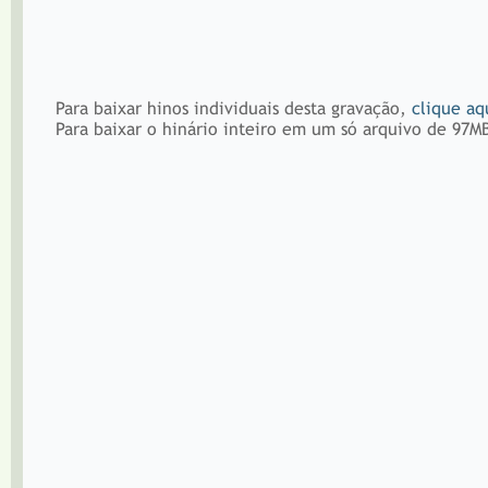
Para baixar hinos individuais desta gravação,
clique aq
Para baixar o hinário inteiro em um só arquivo de 97M